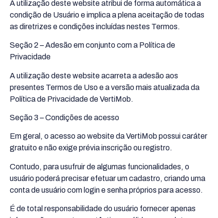
A utilização deste website atribui de forma automática a
condição de Usuário e implica a plena aceitação de todas
as diretrizes e condições incluídas nestes Termos.
Seção 2 – Adesão em conjunto com a Política de
Privacidade
A utilização deste website acarreta a adesão aos
presentes Termos de Uso e a versão mais atualizada da
Política de Privacidade de VertiMob.
Seção 3 – Condições de acesso
Em geral, o acesso ao website da VertiMob possui caráter
gratuito e não exige prévia inscrição ou registro.
Contudo, para usufruir de algumas funcionalidades, o
usuário poderá precisar efetuar um cadastro, criando uma
conta de usuário com login e senha próprios para acesso.
É de total responsabilidade do usuário fornecer apenas