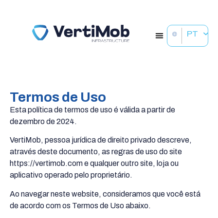
PT
Termos de Uso
Esta política de termos de uso é válida a partir de
dezembro de 2024.
VertiMob, pessoa jurídica de direito privado descreve,
através deste documento, as regras de uso do site
https://vertimob.com e qualquer outro site, loja ou
aplicativo operado pelo proprietário.
Ao navegar neste website, consideramos que você está
de acordo com os Termos de Uso abaixo.