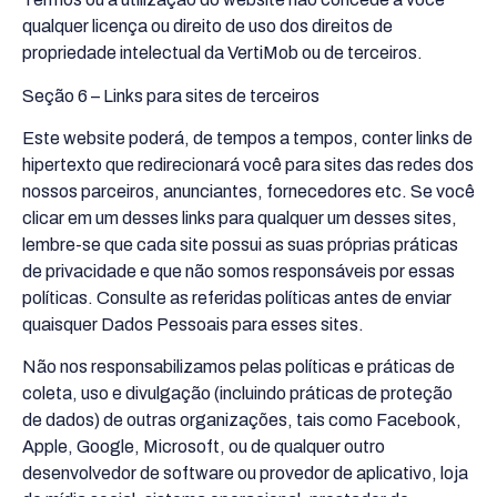
qualquer licença ou direito de uso dos direitos de
propriedade intelectual da VertiMob ou de terceiros.
Seção 6 – Links para sites de terceiros
Este website poderá, de tempos a tempos, conter links de
hipertexto que redirecionará você para sites das redes dos
nossos parceiros, anunciantes, fornecedores etc. Se você
clicar em um desses links para qualquer um desses sites,
lembre-se que cada site possui as suas próprias práticas
de privacidade e que não somos responsáveis por essas
políticas. Consulte as referidas políticas antes de enviar
quaisquer Dados Pessoais para esses sites.
Não nos responsabilizamos pelas políticas e práticas de
coleta, uso e divulgação (incluindo práticas de proteção
de dados) de outras organizações, tais como Facebook,
Apple, Google, Microsoft, ou de qualquer outro
desenvolvedor de software ou provedor de aplicativo, loja