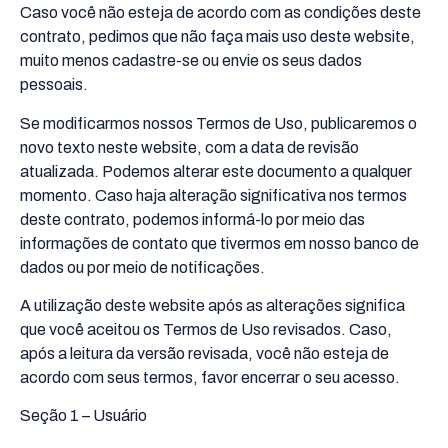
Caso você não esteja de acordo com as condições deste
contrato, pedimos que não faça mais uso deste website,
muito menos cadastre-se ou envie os seus dados
pessoais.
Se modificarmos nossos Termos de Uso, publicaremos o
novo texto neste website, com a data de revisão
atualizada. Podemos alterar este documento a qualquer
momento. Caso haja alteração significativa nos termos
deste contrato, podemos informá-lo por meio das
informações de contato que tivermos em nosso banco de
dados ou por meio de notificações.
A utilização deste website após as alterações significa
que você aceitou os Termos de Uso revisados. Caso,
após a leitura da versão revisada, você não esteja de
acordo com seus termos, favor encerrar o seu acesso.
Seção 1 – Usuário