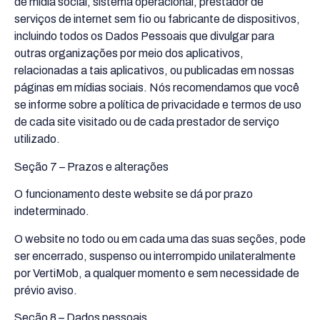
de mídia social, sistema operacional, prestador de
serviços de internet sem fio ou fabricante de dispositivos,
incluindo todos os Dados Pessoais que divulgar para
outras organizações por meio dos aplicativos,
relacionadas a tais aplicativos, ou publicadas em nossas
páginas em mídias sociais. Nós recomendamos que você
se informe sobre a política de privacidade e termos de uso
de cada site visitado ou de cada prestador de serviço
utilizado.
Seção 7 – Prazos e alterações
O funcionamento deste website se dá por prazo
indeterminado.
O website no todo ou em cada uma das suas seções, pode
ser encerrado, suspenso ou interrompido unilateralmente
por VertiMob, a qualquer momento e sem necessidade de
prévio aviso.
Seção 8 – Dados pessoais