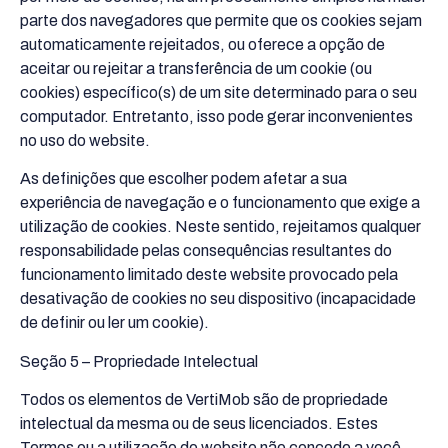
parte dos navegadores que permite que os cookies sejam
automaticamente rejeitados, ou oferece a opção de
aceitar ou rejeitar a transferência de um cookie (ou
cookies) específico(s) de um site determinado para o seu
computador. Entretanto, isso pode gerar inconvenientes
no uso do website.
As definições que escolher podem afetar a sua
experiência de navegação e o funcionamento que exige a
utilização de cookies. Neste sentido, rejeitamos qualquer
responsabilidade pelas consequências resultantes do
funcionamento limitado deste website provocado pela
desativação de cookies no seu dispositivo (incapacidade
de definir ou ler um cookie).
Seção 5 – Propriedade Intelectual
Todos os elementos de VertiMob são de propriedade
intelectual da mesma ou de seus licenciados. Estes
Termos ou a utilização do website não concede a você