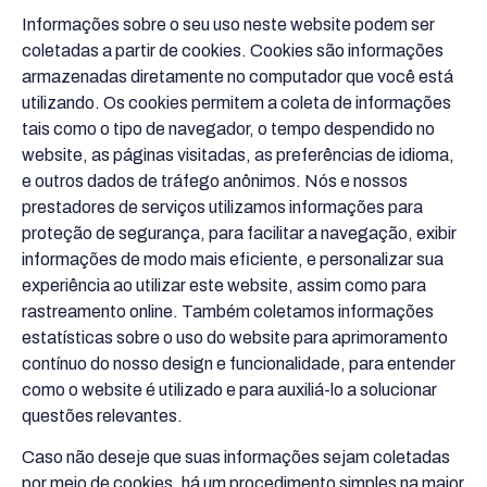
Informações sobre o seu uso neste website podem ser
coletadas a partir de cookies. Cookies são informações
armazenadas diretamente no computador que você está
utilizando. Os cookies permitem a coleta de informações
tais como o tipo de navegador, o tempo despendido no
website, as páginas visitadas, as preferências de idioma,
e outros dados de tráfego anônimos. Nós e nossos
prestadores de serviços utilizamos informações para
proteção de segurança, para facilitar a navegação, exibir
informações de modo mais eficiente, e personalizar sua
experiência ao utilizar este website, assim como para
rastreamento online. Também coletamos informações
estatísticas sobre o uso do website para aprimoramento
contínuo do nosso design e funcionalidade, para entender
como o website é utilizado e para auxiliá-lo a solucionar
questões relevantes.
Caso não deseje que suas informações sejam coletadas
por meio de cookies, há um procedimento simples na maior