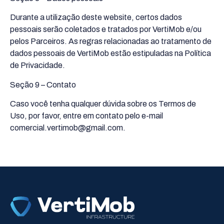
Durante a utilização deste website, certos dados
pessoais serão coletados e tratados por VertiMob e/ou
pelos Parceiros. As regras relacionadas ao tratamento de
dados pessoais de VertiMob estão estipuladas na Política
de Privacidade.
Seção 9 – Contato
Caso você tenha qualquer dúvida sobre os Termos de
Uso, por favor, entre em contato pelo e-mail
comercial.vertimob@gmail.com.